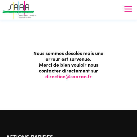
Nous sommes désolés mais une
erreur est survenue.
Merci de bien vouloir nous
contacter directement sur
direction@saaran.fr